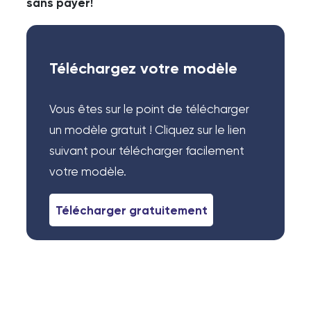
sans payer!
Téléchargez votre modèle
Vous êtes sur le point de télécharger
un modèle gratuit ! Cliquez sur le lien
suivant pour télécharger facilement
votre modèle.
Télécharger gratuitement