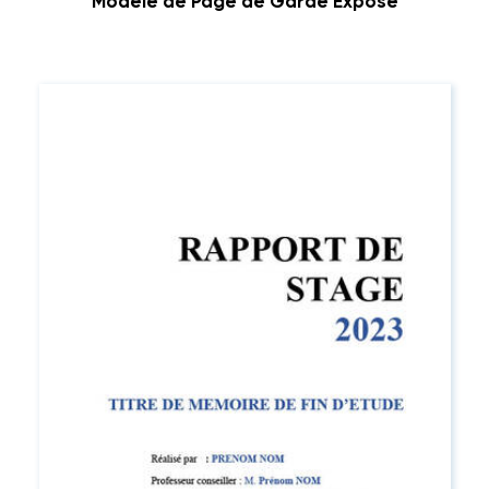
Modèle de Page de Garde Exposé