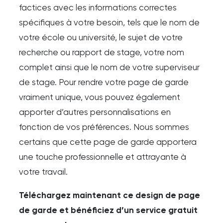
factices avec les informations correctes
spécifiques à votre besoin, tels que le nom de
votre école ou université, le sujet de votre
recherche ou rapport de stage, votre nom
complet ainsi que le nom de votre superviseur
de stage. Pour rendre votre page de garde
vraiment unique, vous pouvez également
apporter d’autres personnalisations en
fonction de vos préférences. Nous sommes
certains que cette page de garde apportera
une touche professionnelle et attrayante à
votre travail.
Téléchargez maintenant ce design de page
de garde et bénéficiez d’un service gratuit