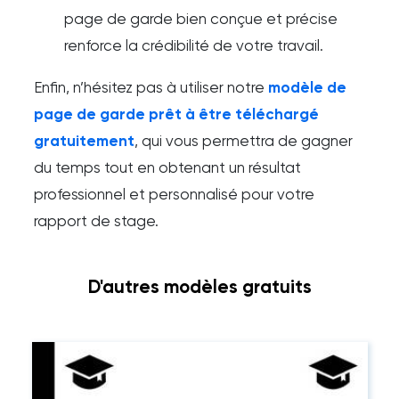
page de garde bien conçue et précise
renforce la crédibilité de votre travail.
Enfin, n’hésitez pas à utiliser notre
modèle de
page de garde prêt à être téléchargé
gratuitement
, qui vous permettra de gagner
du temps tout en obtenant un résultat
professionnel et personnalisé pour votre
rapport de stage.
D'autres modèles gratuits