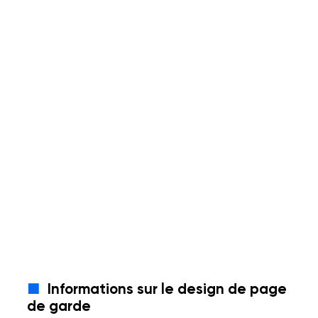
Informations sur le design de page
de garde