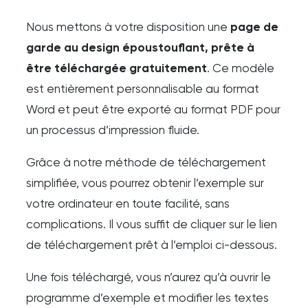
Nous mettons à votre disposition une
page de
garde au design époustouflant, prête à
être téléchargée gratuitement
. Ce modèle
est entièrement personnalisable au format
Word et peut être exporté au format PDF pour
un processus d’impression fluide.
Grâce à notre méthode de téléchargement
simplifiée, vous pourrez obtenir l’exemple sur
votre ordinateur en toute facilité, sans
complications. Il vous suffit de cliquer sur le lien
de téléchargement prêt à l’emploi ci-dessous.
Une fois téléchargé, vous n’aurez qu’à ouvrir le
programme d’exemple et modifier les textes