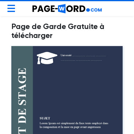
Modèles Gratuit
Page de Garde Gratuite à
Blog
télécharger