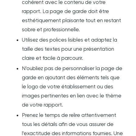
cohérent avec le contenu de votre
rapport. La page de garde doit être
esthétiquement plaisante tout en restant
sobre et professionnelle.
Utilisez des polices lisibles et adaptez la
taille des textes pour une présentation
claire et facile à parcourir.
N’oubliez pas de personnaliser la page de
garde en ajoutant des éléments tels que
le logo de votre établissement ou des
images pertinentes en lien avec le thème
de votre rapport.
Prenez le temps de relire attentivement
tous les détails afin de vous assurer de
l’exactitude des informations fournies. Une