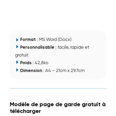
Format
: MS Word (Docx)
Personnalisable
: facile, rapide et
gratuit
Poids
: 42,8ko
Dimension
: A4 – 21cm x 29.7cm
Modèle de page de garde gratuit à
télécharger