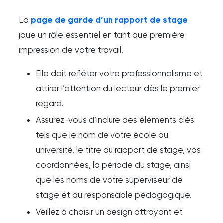
La
page de garde d’un rapport de stage
joue un rôle essentiel en tant que première
impression de votre travail.
Elle doit refléter votre professionnalisme et
attirer l’attention du lecteur dès le premier
regard.
Assurez-vous d’inclure des éléments clés
tels que le nom de votre école ou
université, le titre du rapport de stage, vos
coordonnées, la période du stage, ainsi
que les noms de votre superviseur de
stage et du responsable pédagogique.
Veillez à choisir un design attrayant et