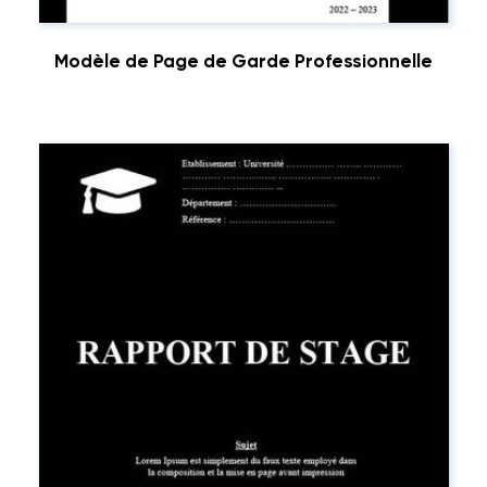
Modèle de Page de Garde Professionnelle