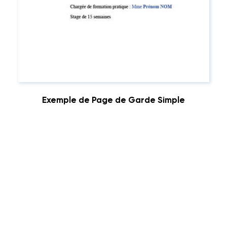
Exemple de Page de Garde Simple